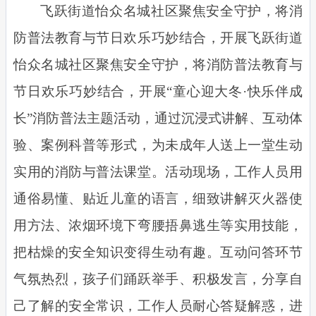
飞跃街道怡众名城社区聚焦安全守护，将消
防普法教育与节日欢乐巧妙结合，开展
飞跃街道
怡众名城社区聚焦安全守护，将消防普法教育与
节日欢乐巧妙结合，开展
“童心迎大冬·快乐伴成
长”消防普法主题活动，通过沉浸式讲解、互动体
验、案例科普等形式，为未成年人送上一堂生动
实用的消防与普法课堂。活动现场，工作人员用
通俗易懂、贴近儿童的语言，细致讲解灭火器使
用方法、浓烟环境下弯腰捂鼻逃生等实用技能，
把枯燥的安全知识变得生动有趣。互动问答环节
气氛热烈，孩子们踊跃举手、积极发言，分享自
己了解的安全常识，工作人员耐心答疑解惑，进