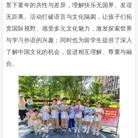
景下童年的共性与差异，理解快乐无国界、友谊
无距离。活动打破语言与文化隔阂，让孩子们拓
宽国际视野、感受多元文化魅力，激发探索世界
与学习外语的兴趣；同时也为留学生提供了深入
了解中国文化的机会，促进相互理解、尊重与融
合。