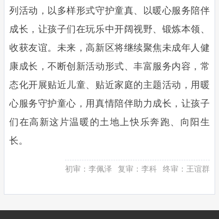
列活动，以多样形式守护童真、以暖心服务陪伴
成长，让孩子们在玩乐中开阔视野、锻炼本领、
收获友谊。未来，高新区将继续聚焦未成年人健
康成长，不断创新活动形式、丰富服务内容，常
态化开展贴近儿童、贴近家庭的主题活动，用暖
心服务守护童心，用真情陪伴助力成长，让孩子
们在高新这片温暖的土地上快乐奔跑、向阳生
长。
初审：
李佩泽
复审：
李科
终审：
王谊群