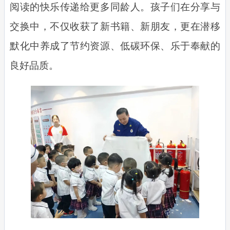
阅读的快乐传递给更多同龄人。孩子们在分享与
交换中，不仅收获了新书籍、新朋友，更在潜移
默化中养成了节约资源、低碳环保、乐于奉献的
良好品质。