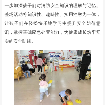
一步加深孩子们对消防安全知识的理解与记忆。
整场活动将知识性、趣味性、实用性融为一体，
让孩子们在轻松快乐地学习中提升安全防范意
识，掌握基础应急处置能力，为健康成长筑牢坚
实的安全防线。