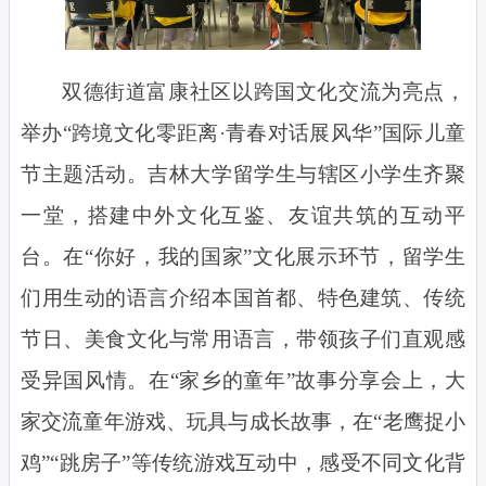
双德街道富康社区以跨国文化交流为亮点，
举办“跨境文化零距离·青春对话展风华”国际儿童
节主题活动。吉林大学留学生与辖区小学生齐聚
一堂，搭建中外文化互鉴、友谊共筑的互动平
台。在“你好，我的国家”文化展示环节，留学生
们用生动的语言介绍本国首都、特色建筑、传统
节日、美食文化与常用语言，带领孩子们直观感
受异国风情。在“家乡的童年”故事分享会上，大
家交流童年游戏、玩具与成长故事，在“老鹰捉小
鸡”“跳房子”等传统游戏互动中，感受不同文化背