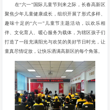
在
“六一”国际儿童节到来之际，长春高新区
聚焦少年儿童健康成长，组织开展了形式多样、
趣味十足的“六一”儿童节主题活动，以欢乐相
伴、文化育人、暖心服务为载体，为辖区孩子们
打造了一段充满阳光与欢笑的美好节日时光，让
童真尽情绽放，让快乐洒满高新区的每个角落。