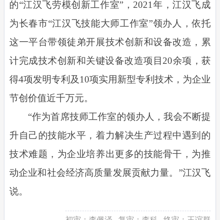
的“江汉飞劳模创新工作室”，2021年，江汉飞成
为长春市“江汉飞技能大师工作室”领办人，依托
这一平台带领徒弟开展技术创新和设备改造，累
计完成技术创新和关键设备改造项目20余项，获
得4项发明专利及10项实用新型专利技术，为企业
节创价值近千万元。
“作为首席技师工作室的领办人，我会不断提
升自己的技能水平，着力解决生产过程中遇到的
技术难题，为企业培养出更多的技能骨干，为推
动企业和社会经济高质量发展贡献力量。”江汉飞
说。
初审：
李佩泽
复审：
李科
终审：
王谊群