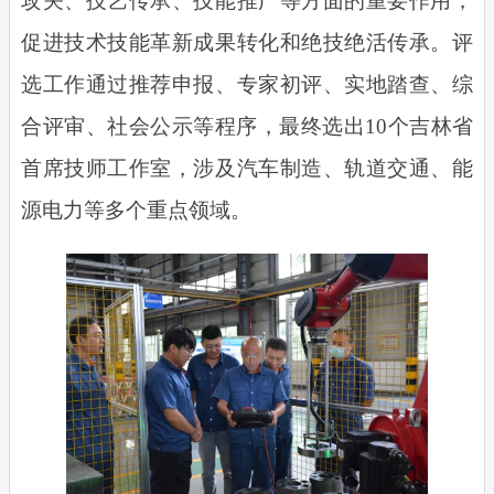
攻关、技艺传承、技能推广等方面的重要作用，
促进技术技能革新成果转化和绝技绝活传承。评
选工作通过推荐申报、专家初评、实地踏查、综
合评审、社会公示等程序，最终选出10个吉林省
首席技师工作室，涉及汽车制造、轨道交通、能
源电力等多个重点领域。