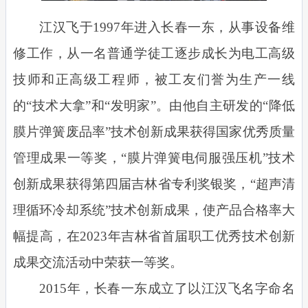
江汉飞于1997年进入长春一东，从事设备维
修工作，从一名普通学徒工逐步成长为电工高级
技师和正高级工程师，被工友们誉为生产一线
的“技术大拿”和“发明家”。由他自主研发的“降低
膜片弹簧废品率”技术创新成果获得国家优秀质量
管理成果一等奖，“膜片弹簧电伺服强压机”技术
创新成果获得第四届吉林省专利奖银奖，“超声清
理循环冷却系统”技术创新成果，使产品合格率大
幅提高，在2023年吉林省首届职工优秀技术创新
成果交流活动中荣获一等奖。
2015年，长春一东成立了以江汉飞名字命名