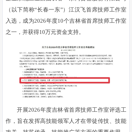
（以下简称“长春一东”）江汉飞首席技师工作室
入选，成为2026年度10个吉林省首席技师工作室
之一，并获得10万元资金支持。
开展2026年度吉林省首席技师工作室评选工
作，旨在发挥高技能领军人才在带徒传技、技能