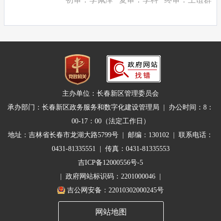
主办单位：长春新区管理委员会
承办部门：长春新区政务服务和数字化建设管理局 | 办公时间：8：
00-17：00（法定工作日）
地址：吉林省长春市龙湖大路5799号 | 邮编：130102 | 联系电话：
0431-81335551 | 传真：0431-81335553
吉ICP备12000556号-5
| 政府网站标识码：2201000046 |
吉公网安备：22010302000245号
网站地图