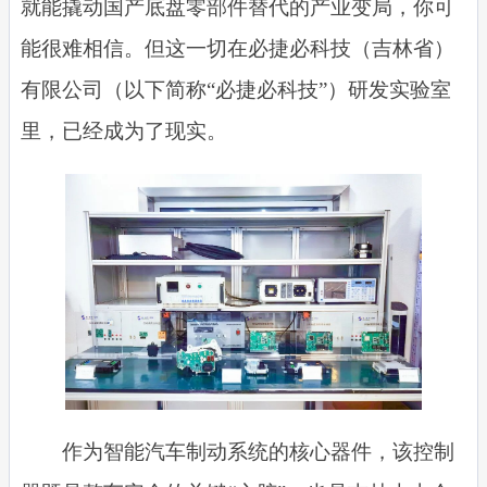
就能撬动国产底盘零部件替代的产业变局，你可
能很难相信。但这一切在必捷必科技（吉林省）
有限公司（以下简称“必捷必科技”）研发实验室
里，已经成为了现实。
作为智能汽车制动系统的核心器件，该控制