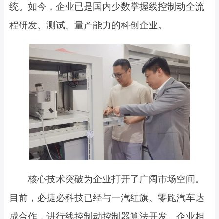
统。如今，企业已是国内少数掌握线控制动全流
程研发、测试、量产能力的科创企业。
核心技术突破为企业打开了广阔市场空间。
目前，必捷必科技已经与一汽红旗、零跑汽车达
成合作，进行线控制动控制器算法开发。企业相