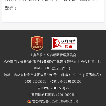
攀登！
主办单位：长春新区管理委员会
承办部门：长春新区政务服务和数字化建设管理局 | 办公时间：8：
00-17：00（法定工作日）
地址：吉林省长春市龙湖大路5799号 | 邮编：130102 | 联系电话：
0431-81335551 | 传真：0431-81335553
吉ICP备12000556号-5
| 政府网站标识码：2201000046 |
吉公网安备：22010302000245号