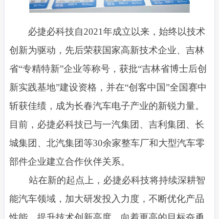
必捷必科技自2021年成立以来，始终以技术
创新为驱动，先后荣获国家高新技术企业、吉林
省“专精特新”企业等称号，获批“吉林省博士后创
新实践基地”建设资格，并在“创客中国”全国赛中
斩获佳绩，成为长春汽车电子产业的新锐力量。
目前，必捷必科技已与一汽集团、吉利集团、长
城集团、北汽集团等30余家整车厂和大型汽车零
部件企业建立合作伙伴关系。
站在新的起点上，必捷必科技将持续深耕智
能汽车领域，加大研发投入力度，不断优化产品
性能，提升技术创新高度，向着更高的目标奋勇