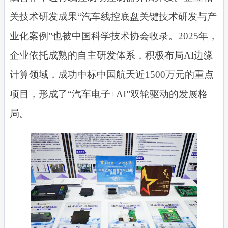
关技术研发成果“汽车线控底盘关键技术研发与产
业化案例”也被中国科学技术协会收录。2025年，
企业依托成熟的自主研发体系，积极布局AI边缘
计算领域，成功中标中国航天近1500万元的重点
项目，形成了“汽车电子+AI”双轮驱动的发展格
局。