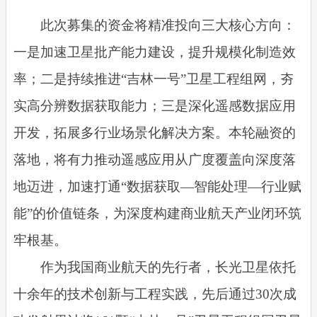
此次募集的资金将精准投向三大核心方向：
一是加速卫星批产能力建设，提升规模化制造效
率；二是持续推进“吉林一号”卫星工程组网，夯
实高分辨数据获取能力；三是深化遥感数据应用
开发，拓展多行业场景化解决方案。本轮融资的
落地，将有力推动遥感应用从广度覆盖向深度落
地迈进，加速打通“数据获取—智能处理—行业赋
能”的价值链条，为深度构建商业航天产业闭环筑
牢根基。
作为我国商业航天的先行者，长光卫星依托
十余年的技术创新与工程实践，先后通过30次成