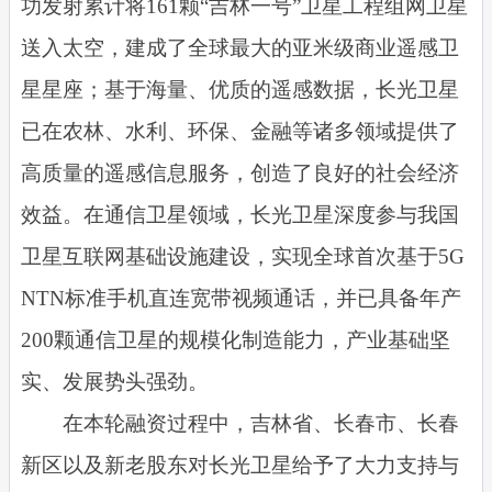
功发射累计将161颗“吉林一号”卫星工程组网卫星
送入太空，建成了全球最大的亚米级商业遥感卫
星星座；基于海量、优质的遥感数据，长光卫星
已在农林、水利、环保、金融等诸多领域提供了
高质量的遥感信息服务，创造了良好的社会经济
效益。在通信卫星领域，长光卫星深度参与我国
卫星互联网基础设施建设，实现全球首次基于5G
NTN标准手机直连宽带视频通话，并已具备年产
200颗通信卫星的规模化制造能力，产业基础坚
实、发展势头强劲。
在本轮融资过程中，吉林省、长春市、长春
新区以及新老股东对长光卫星给予了大力支持与