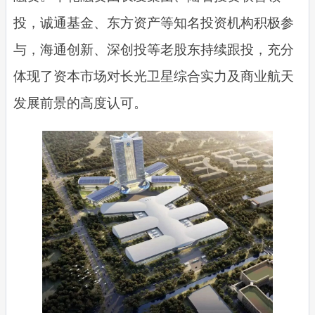
投，诚通基金、东方资产等知名投资机构积极参
与，海通创新、深创投等老股东持续跟投，充分
体现了资本市场对长光卫星综合实力及商业航天
发展前景的高度认可。