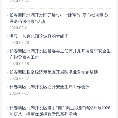
2026-07-22
长春新区北湖开发区开展“八一”建军节“爱心献功臣·送
医送药送健康”活动
2026-07-21
港真，长春北湖这波真的太靓了
2026-07-20
长春新区北湖开发区管委会主任薛井龙开展夏季安全生
产指导服务工作
2026-07-18
长春新区临空经济示范区开展防汛业务专题培训
2026-07-17
长春新区北湖开发区召开安全生产工作会议
2026-07-17
长春新区北湖开发区携手“拥军商业联盟”商家开展2026
年庆八一拥军优属拥政爱民系列活动