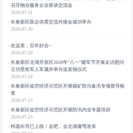
召开物业服务企业座谈交流会
2026-07-31
长春新区医企供需交流对接会成功举办
2026-07-30
在这里，百年好合~
2026-07-29
长春新区北湖开发区2026年“八一”建军节开展走访慰问
立功受奖军人军属并举办送喜报仪式
2026-07-24
长春新区临空经济示范区开展煤矿防汛备汛专项督导检
查
2026-07-23
长春新区临空经济示范区开展防汛内业专题培训
2026-07-23
柯基向导已上线！走吧，去北湖遛弯发呆