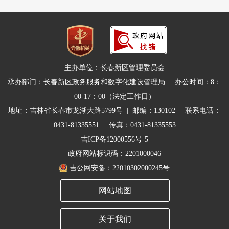
主办单位：长春新区管理委员会
承办部门：长春新区政务服务和数字化建设管理局 | 办公时间：8：
00-17：00（法定工作日）
地址：吉林省长春市龙湖大路5799号 | 邮编：130102 | 联系电话：
0431-81335551 | 传真：0431-81335553
吉ICP备12000556号-5
| 政府网站标识码：2201000046 |
吉公网安备：22010302000245号
网站地图
关于我们