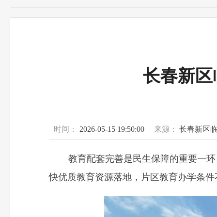
长春新区
时间：
2026-05-15 19:50:00
来源：
长春新区
教育配套完善是民生保障的重要一环，
快优质教育资源落地，片区教育办学条件