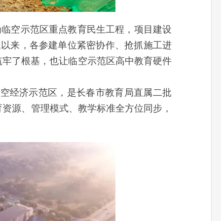
临空示范区重点教育民生工程，项目建设
开工以来，各参建单位紧密协作、抢抓施工进
筑牢了根基，也让临空示范区高中教育硬件
空经济示范区，是长春市教育局直属二批
育资源、管理模式、教学标准全方位同步，