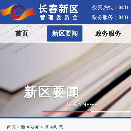
投资热线：
0431
政务服务：
0431
首页
新区要闻
政务服务
新区要闻
CCNA NEWS
首页
新区要闻
基层动态