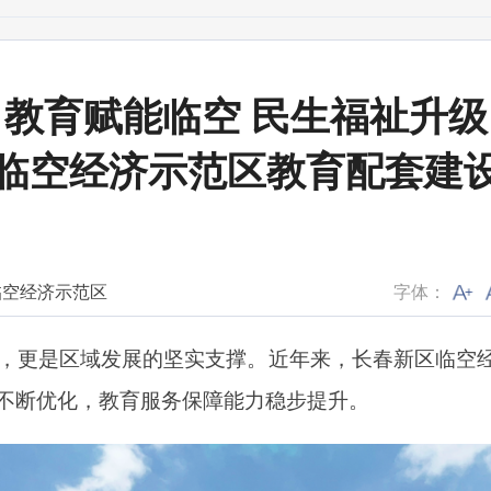
教育赋能临空 民生福祉升级
临空经济示范区教育配套建
临空经济示范区
字体：
更是区域发展的坚实支撑。近年来，长春新区临空经
不断优化，教育服务保障能力稳步提升。