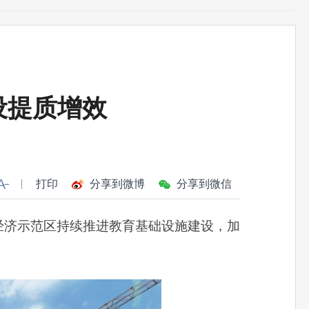
设提质增效
打印
分享到微博
分享到微信
济示范区持续推进教育基础设施建设，加