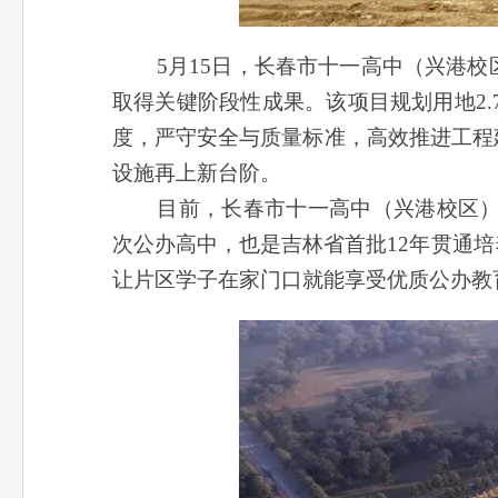
5月15日，长春市十一高中（兴港校
取得关键阶段性成果。该项目规划用地2.
度，严守安全与质量标准，高效推进工程
设施再上新台阶。
目前，长春市十一高中（兴港校区）2
次公办高中，也是吉林省首批12年贯通
让片区学子在家门口就能享受优质公办教