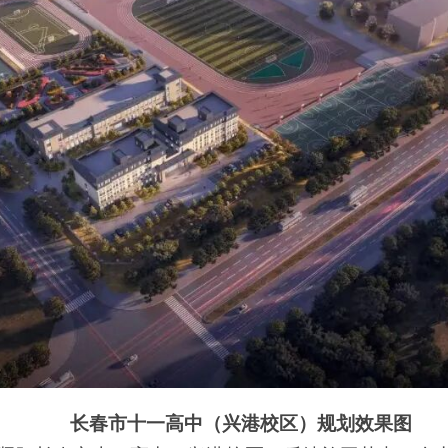
长春市十一高中（兴港校区）规划效果图