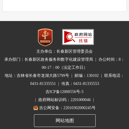
主办单位：长春新区管理委员会
承办部门：长春新区政务服务和数字化建设管理局 | 办公时间：8：
00-17：00（法定工作日）
地址：吉林省长春市龙湖大路5799号 | 邮编：130102 | 联系电话：
0431-81335551 | 传真：0431-81335553
吉ICP备12000556号-5
| 政府网站标识码：2201000046 |
吉公网安备：22010302000245号
网站地图