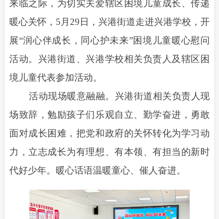
来临之际，为切实关爱辖区困境儿童成长、传递
暖心关怀，5月29日，兴港街道走进兴港学校，开
展“润心伴成长，同心护未来”困境儿童暖心慰问
活动。兴港街道、兴港学校相关负责人及辖区困
境儿童代表参加活动。
活动现场暖意融融。兴港街道相关负责人现
场致辞，勉励孩子们乐观自立、勤学奋进，勇敢
面对成长困难，把党和政府的关怀转化为学习动
力，立志成长为有理想、有本领、有担当的新时
代好少年。暖心话语温暖童心、催人奋进。