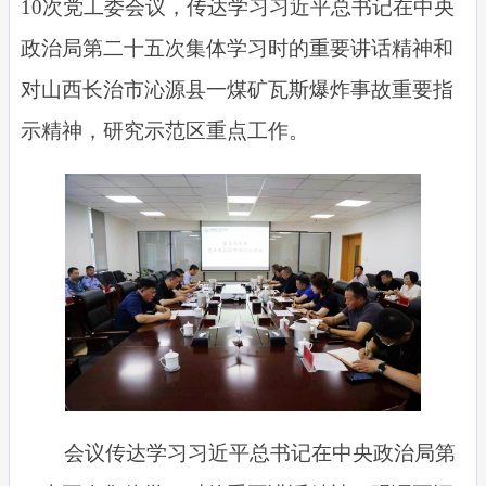
10次党工委会议，传达学习习近平总书记在中央
政治局第二十五次集体学习时的重要讲话精神和
对山西长治市沁源县一煤矿瓦斯爆炸事故重要指
示精神，研究示范区重点工作。
会议传达学习习近平总书记在中央政治局第