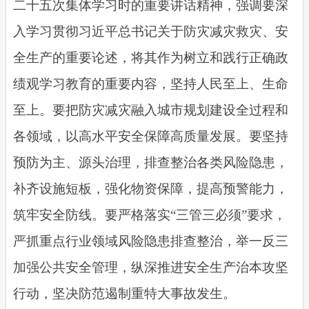
二十五次集体学习时的重要讲话精神，强调要深
入学习贯彻习近平总书记关于防灾减灾救灾、安
全生产的重要论述，将其作为树立和践行正确政
绩观学习教育的重要内容，坚持人民至上、生命
至上。要把防灾减灾融入城市规划建设全过程和
各领域，以高水平安全保障高质量发展。要坚持
预防为主、源头治理，排查整治各类风险隐患，
补齐设施短板，强化物资保障，提高预警能力，
筑牢安全防线。要严格落实“三管三必须”要求，
严抓重点行业领域风险隐患排查整治，举一反三
加强公共安全管理，纵深推进安全生产治本攻坚
行动，坚决防范遏制重特大事故发生。