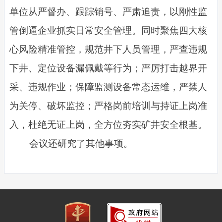
单位从严督办、跟踪销号、严肃追责，以刚性监
管倒逼企业抓实日常安全管理。同时聚焦四大核
心风险精准管控，规范井下人员管理，严查违规
下井、定位设备漏佩戴等行为；严厉打击越界开
采、违规作业；保障监测设备常态运维，严禁人
为关停、破坏监控；严格岗前培训与持证上岗准
入，杜绝无证上岗，全方位夯实矿井安全根基。
会议还研究了其他事项。