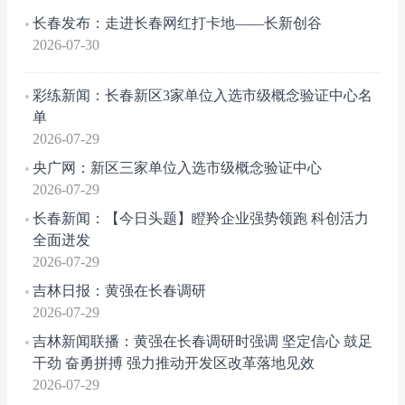
长春发布：走进长春网红打卡地——长新创谷
2026-07-30
彩练新闻：长春新区3家单位入选市级概念验证中心名
单
2026-07-29
央广网：新区三家单位入选市级概念验证中心
2026-07-29
长春新闻：【今日头题】瞪羚企业强势领跑 科创活力
全面迸发
2026-07-29
吉林日报：黄强在长春调研
2026-07-29
吉林新闻联播：黄强在长春调研时强调 坚定信心 鼓足
干劲 奋勇拼搏 强力推动开发区改革落地见效
2026-07-29