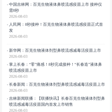
中国吉林网：百克生物液体鼻喷流感疫苗上市 接种仅
需8秒
2026-08-03
人民网：8秒接种！百克生物液体鼻喷流感疫苗正式首
发
2026-08-03
新华网：百克生物液体剂型鼻喷流感减毒活疫苗上市
2026-08-03
掌上长春：“零”痛感！8秒完成接种！“长春造”液体鼻
喷流感疫苗上市
2026-08-03
长春新闻：百克生物液体剂型鼻喷流感减毒活疫苗上市
2026-08-03
吉林新闻联播：【联播快讯】长春百克生物液体剂型鼻
喷流感减毒活疫苗国内首发上市销售
2026-08-03