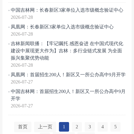
中国吉林网：长春新区3家单位入选市级概念验证中心
2026-07-28
凤凰网：长春新区3家单位入选市级概念验证中心
2026-07-28
吉林新闻联播：【牢记嘱托 感恩奋进 在中国式现代化
建设中展现更大作为】吉林：多行业链式发展 为全面
振兴集聚优势动能
2026-07-28
凤凰网：首届招生200人！新区又一所公办高中9月开学
2026-07-27
中国吉林网：首届招生200人！新区又一所公办高中9月
开学
2026-07-27
首页
上一页
1
2
3
4
5