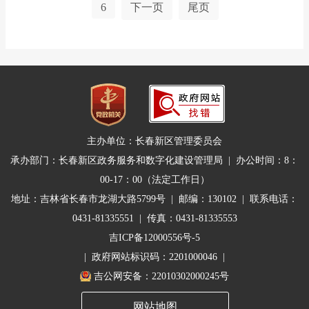
6
下一页
尾页
主办单位：长春新区管理委员会
承办部门：长春新区政务服务和数字化建设管理局 | 办公时间：8：
00-17：00（法定工作日）
地址：吉林省长春市龙湖大路5799号 | 邮编：130102 | 联系电话：
0431-81335551 | 传真：0431-81335553
吉ICP备12000556号-5
| 政府网站标识码：2201000046 |
吉公网安备：22010302000245号
网站地图